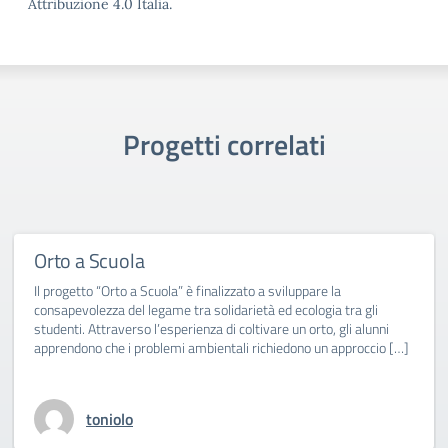
Attribuzione 4.0 Italia.
Progetti correlati
Orto a Scuola
Il progetto “Orto a Scuola” è finalizzato a sviluppare la
consapevolezza del legame tra solidarietà ed ecologia tra gli
studenti. Attraverso l’esperienza di coltivare un orto, gli alunni
apprendono che i problemi ambientali richiedono un approccio […]
toniolo