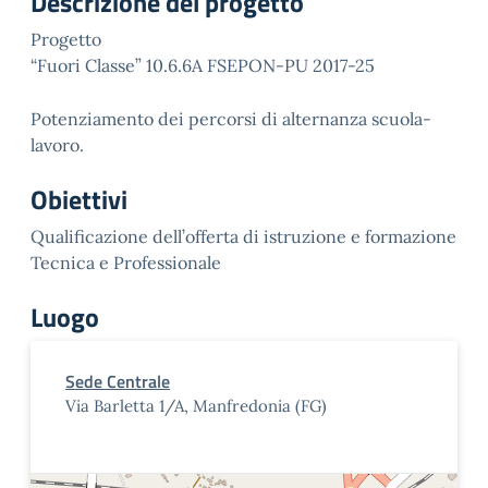
Descrizione del progetto
Progetto
“Fuori Classe” 10.6.6A FSEPON-PU 2017-25
Potenziamento dei percorsi di alternanza scuola-
lavoro.
Obiettivi
Qualificazione dell’offerta di istruzione e formazione
Tecnica e Professionale
Luogo
Sede Centrale
Via Barletta 1/A, Manfredonia (FG)