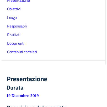
Presentazione
Obiettivi
Luogo
Responsabili
Risultati
Documenti
Contenuti correlati
Presentazione
Durata
19 Dicembre 2019