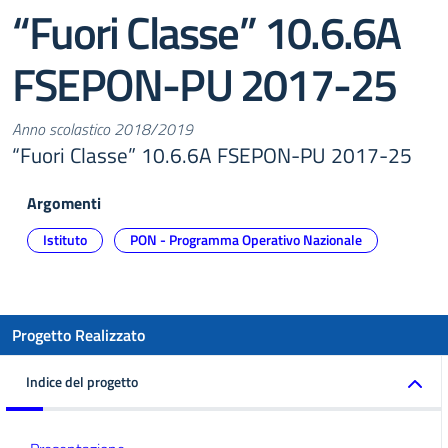
“Fuori Classe” 10.6.6A
FSEPON-PU 2017-25
Anno scolastico 2018/2019
“Fuori Classe” 10.6.6A FSEPON-PU 2017-25
Argomenti
Istituto
PON - Programma Operativo Nazionale
Progetto Realizzato
Indice del progetto