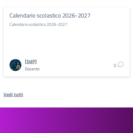
Calendario scolastico 2026-2027
Calendario scolastico 2026-2027
[DdP]
0
Docente
Vedi tutti