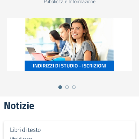
Pubblicità e Informazione
Notizie
Libri di testo
Libri di testo