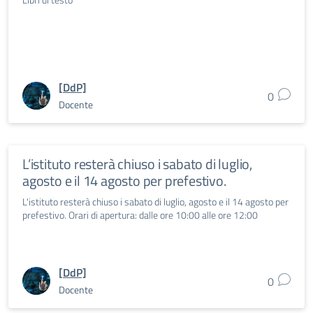
[DdP]
0
Docente
L’istituto resterà chiuso i sabato di luglio,
agosto e il 14 agosto per prefestivo.
L'istituto resterà chiuso i sabato di luglio, agosto e il 14 agosto per
prefestivo. Orari di apertura: dalle ore 10:00 alle ore 12:00
[DdP]
0
Docente