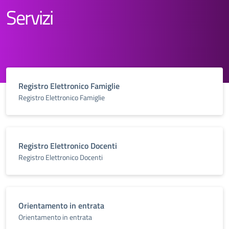
Servizi
Registro Elettronico Famiglie
Registro Elettronico Famiglie
Registro Elettronico Docenti
Registro Elettronico Docenti
Orientamento in entrata
Orientamento in entrata