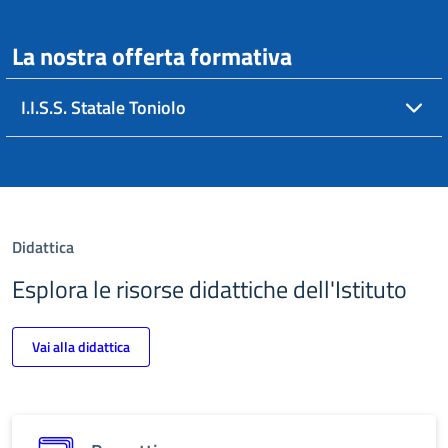
La nostra offerta formativa
I.I.S.S. Statale Toniolo
Didattica
Esplora le risorse didattiche dell'Istituto
Vai alla didattica