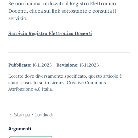
Se non hai mai utilizzato il Registro Elettronico
Docenti, clicca sul link sottostante e consulta il
servizio:
Servizio Registro Elettronico Docenti
Pubblicato:
16.11.2023
-
Revisione:
16.11.2023
Eccetto dove diversamente specificato, questo articolo è
stato rilasciato sotto Licenza Creative Commons
Attribuzione 4.0 Italia.
Stampa / Condividi
Argomenti