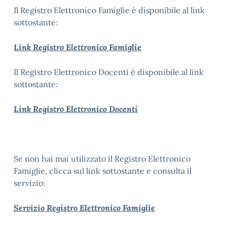
Il Registro Elettronico Famiglie è disponibile al link
sottostante:
Link Registro Elettronico Famiglie
Il Registro Elettronico Docenti è disponibile al link
sottostante:
Link Registro Elettronico Docenti
Se non hai mai utilizzato il Registro Elettronico
Famiglie, clicca sul link sottostante e consulta il
servizio:
Servizio Registro Elettronico Famiglie