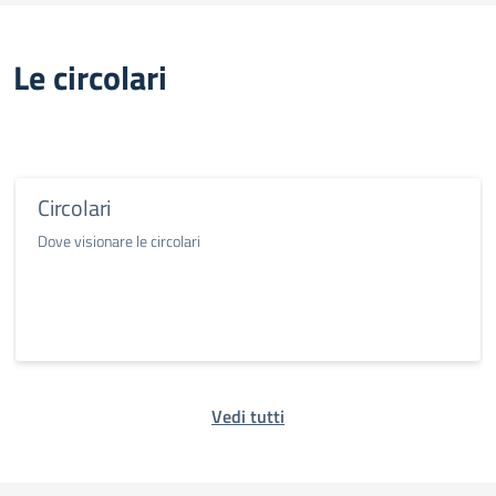
Le circolari
Circolari
Dove visionare le circolari
Vedi tutti