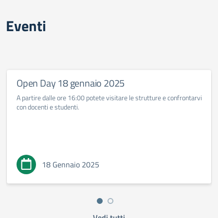
Eventi
Open Day 18 gennaio 2025
A partire dalle ore 16:00 potete visitare le strutture e confrontarvi
con docenti e studenti.
18 Gennaio 2025
Vedi tutti