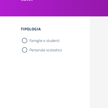
TIPOLOGIA
Famiglie e studenti
Personale scolastico