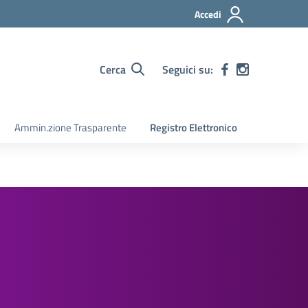
Accedi
Cerca
Seguici su:
Ammin.zione Trasparente
Registro Elettronico