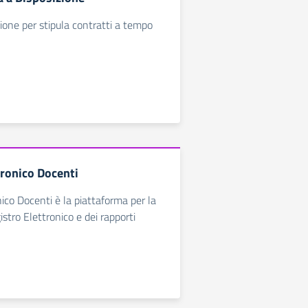
ione per stipula contratti a tempo
tronico Docenti
nico Docenti è la piattaforma per la
stro Elettronico e dei rapporti