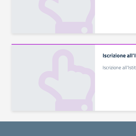
Iscrizione all’
Iscrizione all'Isti