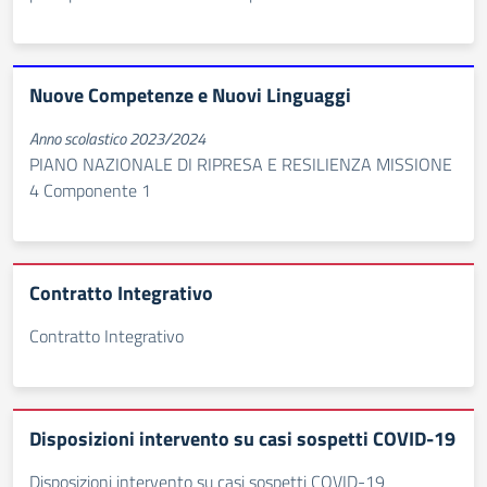
Nuove Competenze e Nuovi Linguaggi
Anno scolastico 2023/2024
PIANO NAZIONALE DI RIPRESA E RESILIENZA MISSIONE
4 Componente 1
Contratto Integrativo
Contratto Integrativo
Disposizioni intervento su casi sospetti COVID-19
Disposizioni intervento su casi sospetti COVID-19