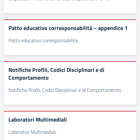
Patto educativo corresponsabilità – appendice 1
Patto educativo corresponsabilità
Notifiche Profili, Codici Disciplinari e di
Comportamento
Notifiche Profili, Codici Disciplinari e di Comportamento
Laboratori Multimediali
Laboratori Multimediali