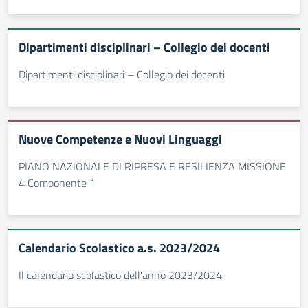
Dipartimenti disciplinari – Collegio dei docenti
Dipartimenti disciplinari – Collegio dei docenti
Nuove Competenze e Nuovi Linguaggi
PIANO NAZIONALE DI RIPRESA E RESILIENZA MISSIONE
4 Componente 1
Calendario Scolastico a.s. 2023/2024
Il calendario scolastico dell'anno 2023/2024