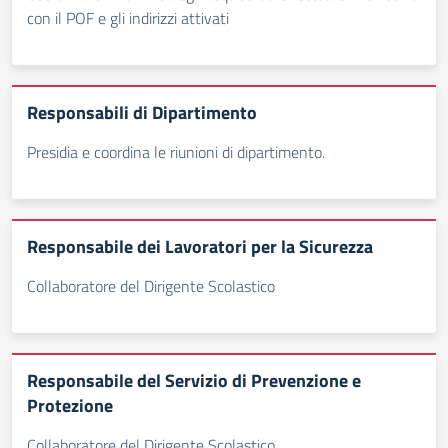
con il POF e gli indirizzi attivati
Responsabili di Dipartimento
Presidia e coordina le riunioni di dipartimento.
Responsabile dei Lavoratori per la Sicurezza
Collaboratore del Dirigente Scolastico
Responsabile del Servizio di Prevenzione e
Protezione
Collaboratore del Dirigente Scolastico