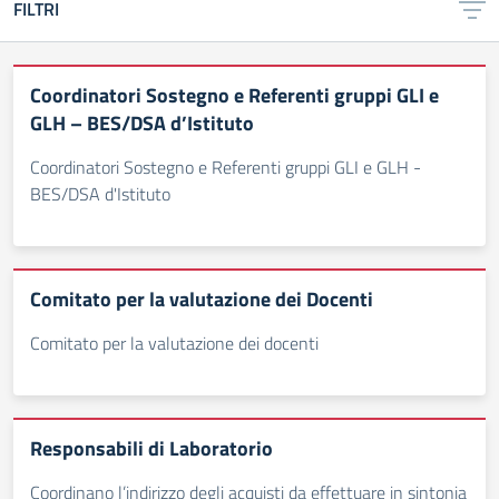
FILTRI
Coordinatori Sostegno e Referenti gruppi GLI e
GLH – BES/DSA d’Istituto
Coordinatori Sostegno e Referenti gruppi GLI e GLH -
BES/DSA d'Istituto
Comitato per la valutazione dei Docenti
Comitato per la valutazione dei docenti
Responsabili di Laboratorio
Coordinano l’indirizzo degli acquisti da effettuare in sintonia