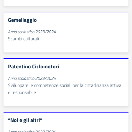
Gemellaggio
Anno scolastico 2023/2024
Scambi culturali
Patentino Ciclomotori
Anno scolastico 2023/2024
Sviluppare le competenze sociali per la cittadinanza attiva
e responsabile
“Noi e gli altri”
Anno scolastico 2023/2024