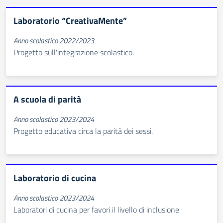
Laboratorio “CreativaMente”
Anno scolastico 2022/2023
Progetto sull'integrazione scolastico.
A scuola di parità
Anno scolastico 2023/2024
Progetto educativa circa la parità dei sessi.
Laboratorio di cucina
Anno scolastico 2023/2024
Laboratori di cucina per favori il livello di inclusione