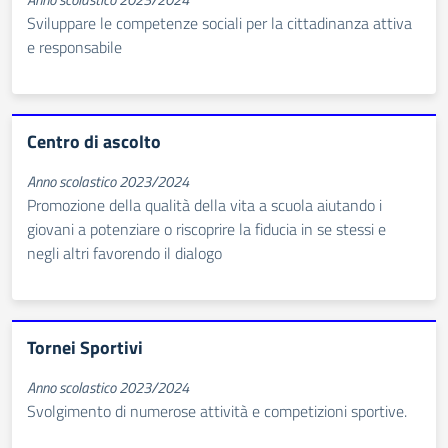
Sviluppare le competenze sociali per la cittadinanza attiva
e responsabile
Centro di ascolto
Anno scolastico 2023/2024
Promozione della qualità della vita a scuola aiutando i
giovani a potenziare o riscoprire la fiducia in se stessi e
negli altri favorendo il dialogo
Tornei Sportivi
Anno scolastico 2023/2024
Svolgimento di numerose attività e competizioni sportive.