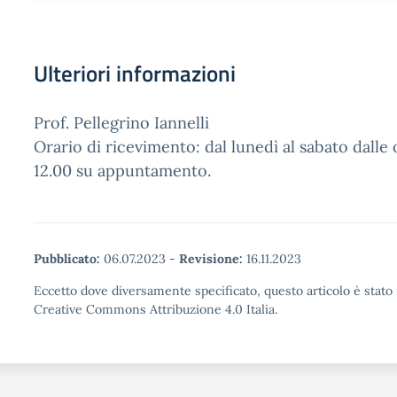
Ulteriori informazioni
Prof. Pellegrino Iannelli
Orario di ricevimento: dal lunedì al sabato dalle 
12.00 su appuntamento.
Pubblicato:
06.07.2023
-
Revisione:
16.11.2023
Eccetto dove diversamente specificato, questo articolo è stato 
Creative Commons Attribuzione 4.0 Italia.