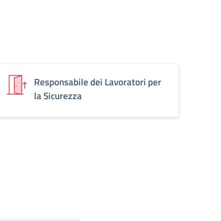
Responsabile dei Lavoratori per
la Sicurezza