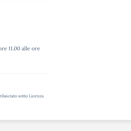
ore 11.00 alle ore
rilasciato sotto Licenza