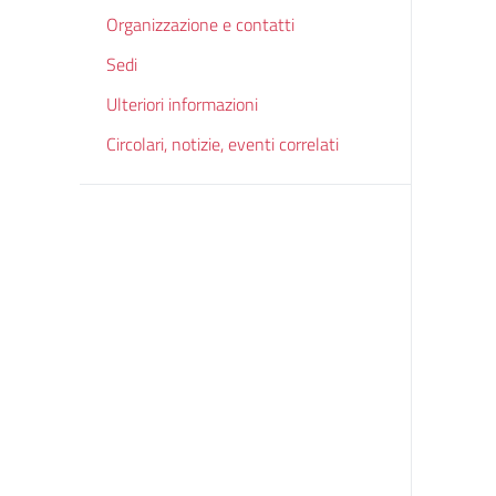
Organizzazione e contatti
Sedi
Ulteriori informazioni
Circolari, notizie, eventi correlati