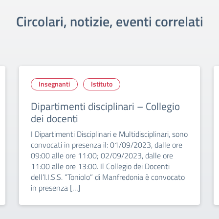
Circolari, notizie, eventi correlati
Insegnanti
Istituto
Dipartimenti disciplinari – Collegio
dei docenti
I Dipartimenti Disciplinari e Multidisciplinari, sono
convocati in presenza il: 01/09/2023, dalle ore
09:00 alle ore 11:00; 02/09/2023, dalle ore
11:00 alle ore 13:00. Il Collegio dei Docenti
dell’I.I.S.S. “Toniolo” di Manfredonia è convocato
in presenza […]