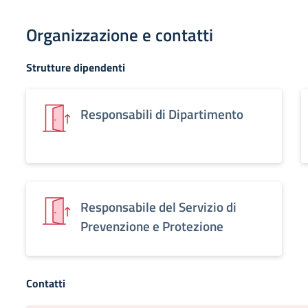
Organizzazione e contatti
Strutture dipendenti
Responsabili di Dipartimento
Responsabile del Servizio di
Prevenzione e Protezione
Contatti