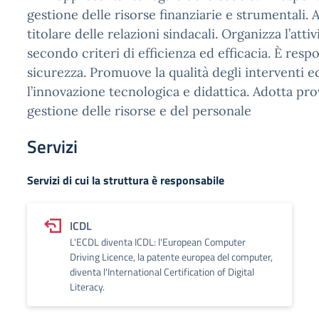
gestione delle risorse finanziarie e strumentali. As
titolare delle relazioni sindacali. Organizza l’attiv
secondo criteri di efficienza ed efficacia. È resp
sicurezza. Promuove la qualità degli interventi 
l’innovazione tecnologica e didattica. Adotta pr
gestione delle risorse e del personale
Servizi
Servizi di cui la struttura è responsabile
ICDL
L'ECDL diventa ICDL: l'European Computer
Driving Licence, la patente europea del computer,
diventa l'International Certification of Digital
Literacy.