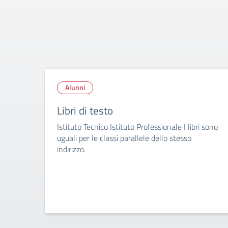
Alunni
Libri di testo
Istituto Tecnico Istituto Professionale I libri sono
uguali per le classi parallele dello stesso
indirizzo.