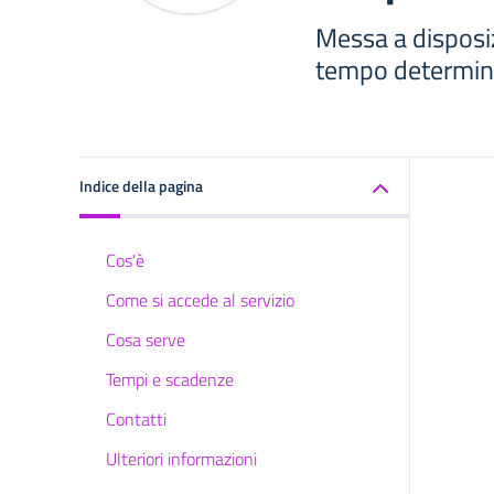
Messa a disposiz
tempo determin
Indice della pagina
Cos'è
Come si accede al servizio
Cosa serve
Tempi e scadenze
Contatti
Ulteriori informazioni