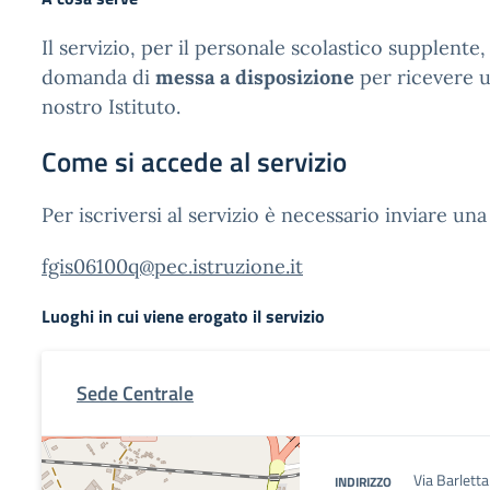
Il servizio, per il personale scolastico supplente,
domanda di
messa a disposizione
per ricevere u
nostro Istituto.
Come si accede al servizio
Per iscriversi al servizio è necessario inviare una
fgis06100q@pec.istruzione.it
Luoghi in cui viene erogato il servizio
Sede Centrale
Via Barlett
INDIRIZZO