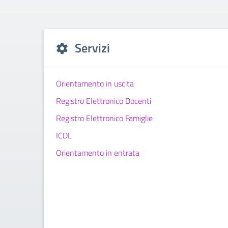
Servizi
Orientamento in uscita
Registro Elettronico Docenti
Registro Elettronico Famiglie
ICDL
Orientamento in entrata