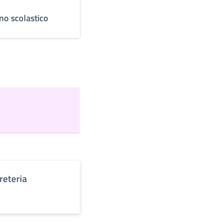
no scolastico
reteria