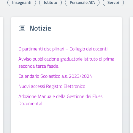
Insegnanti
Istituto
Personale ATA
Servizi
Notizie
Dipartimenti disciplinari – Collegio dei docenti
Avviso pubblicazione graduatorie istituto di prima
seconda terza fascia
Calendario Scolastico a.s. 2023/2024
Nuovi accessi Registro Elettronico
Adozione Manuale della Gestione dei Flussi
Documentali