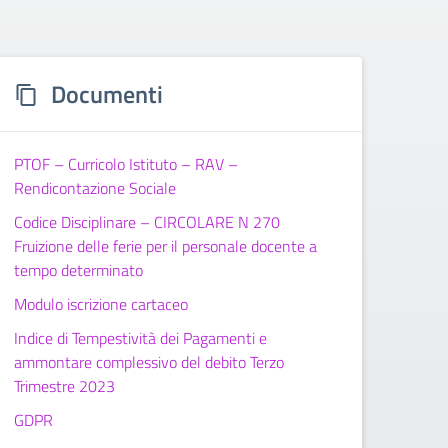
Documenti
PTOF – Curricolo Istituto – RAV –
Rendicontazione Sociale
Codice Disciplinare – CIRCOLARE N 270
Fruizione delle ferie per il personale docente a
tempo determinato
Modulo iscrizione cartaceo
Indice di Tempestività dei Pagamenti e
ammontare complessivo del debito Terzo
Trimestre 2023
GDPR