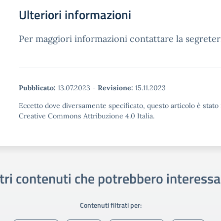
Ulteriori informazioni
Per maggiori informazioni contattare la segreteri
Pubblicato:
13.07.2023
-
Revisione:
15.11.2023
Eccetto dove diversamente specificato, questo articolo è stato 
Creative Commons Attribuzione 4.0 Italia.
tri contenuti che potrebbero interessa
Contenuti filtrati per: