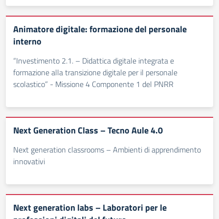
Animatore digitale: formazione del personale
interno
“Investimento 2.1. – Didattica digitale integrata e
formazione alla transizione digitale per il personale
scolastico” - Missione 4 Componente 1 del PNRR
Next Generation Class – Tecno Aule 4.0
Next generation classrooms – Ambienti di apprendimento
innovativi
Next generation labs – Laboratori per le