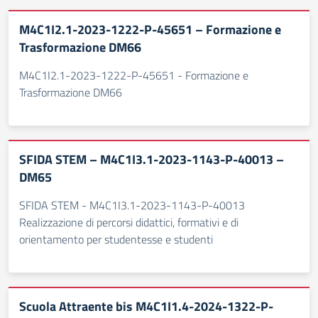
M4C1I2.1-2023-1222-P-45651 – Formazione e
Trasformazione DM66
M4C1I2.1-2023-1222-P-45651 - Formazione e
Trasformazione DM66
SFIDA STEM – M4C1I3.1-2023-1143-P-40013 –
DM65
SFIDA STEM - M4C1I3.1-2023-1143-P-40013
Realizzazione di percorsi didattici, formativi e di
orientamento per studentesse e studenti
Scuola Attraente bis M4C1I1.4-2024-1322-P-