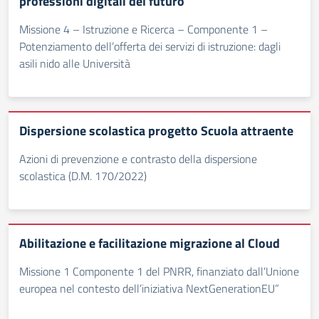
professioni digitali del futuro
Missione 4 – Istruzione e Ricerca – Componente 1 –
Potenziamento dell’offerta dei servizi di istruzione: dagli
asili nido alle Università
Dispersione scolastica progetto Scuola attraente
Azioni di prevenzione e contrasto della dispersione
scolastica (D.M. 170/2022)
Abilitazione e facilitazione migrazione al Cloud
Missione 1 Componente 1 del PNRR, finanziato dall’Unione
europea nel contesto dell’iniziativa NextGenerationEU”