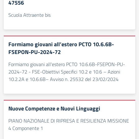
47556
Scuola Attraente bis
Formiamo giovani all’estero PCTO 10.6.6B-
FSEPON-PU-2024-72
Formiamo giovani all'estero PCTO 10.6.6B-FSEPON-PU-
2024-72 - FSE-Obiettivi Specifici 10.2 e 10.6 – Azioni
10.2.2A e 10.6.6B– Avviso n. 25532 del 23/02/2024
Nuove Competenze e Nuovi Linguaggi
PIANO NAZIONALE DI RIPRESA E RESILIENZA MISSIONE
4 Componente 1