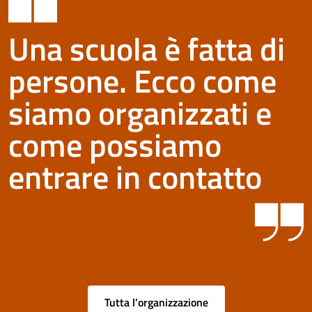
Una scuola è fatta di
persone. Ecco come
siamo organizzati e
come possiamo
entrare in contatto
Tutta l’organizzazione