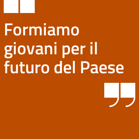
Formiamo
giovani per il
futuro del Paese