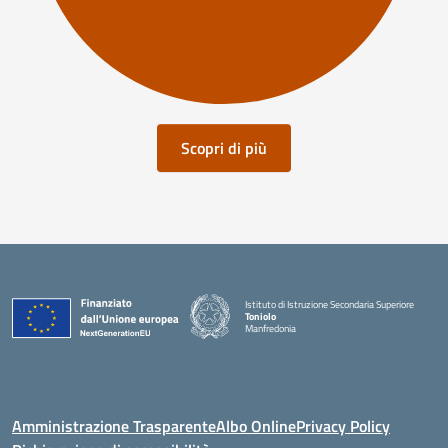
Scopri di più
Istituto di Istruzione Secondaria Superiore
Toniolo
Manfredonia
Amministrazione Trasparente
Albo Online
Privacy Policy