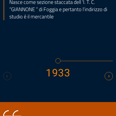
Nasce come sezione staccata dell ‘I. T. C.
“GIANNONE ” di Foggia e pertanto l’indirizzo di
studio é il mercantile
1933