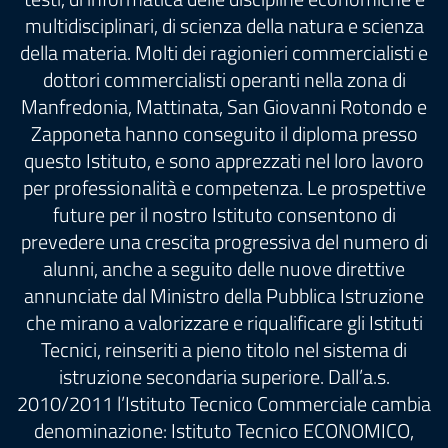
multidisciplinari, di scienza della natura e scienza
della materia. Molti dei ragionieri commercialisti e
dottori commercialisti operanti nella zona di
Manfredonia, Mattinata, San Giovanni Rotondo e
Zapponeta hanno conseguito il diploma presso
questo Istituto, e sono apprezzati nel loro lavoro
per professionalità e competenza. Le prospettive
future per il nostro Istituto consentono di
prevedere una crescita progressiva del numero di
alunni, anche a seguito delle nuove direttive
annunciate dal Ministro della Pubblica Istruzione
che mirano a valorizzare e riqualificare gli Istituti
Tecnici, reinseriti a pieno titolo nel sistema di
istruzione secondaria superiore. Dall’a.s.
2010/2011 l’Istituto Tecnico Commerciale cambia
denominazione: Istituto Tecnico ECONOMICO,