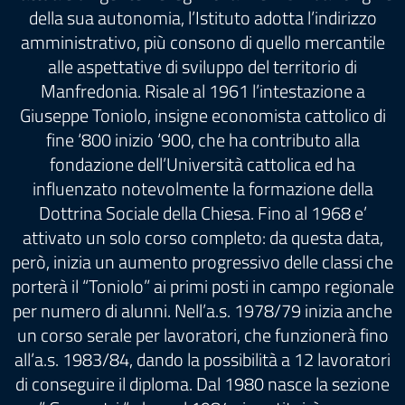
della sua autonomia, l’Istituto adotta l’indirizzo
amministrativo, più consono di quello mercantile
alle aspettative di sviluppo del territorio di
Manfredonia. Risale al 1961 l’intestazione a
Giuseppe Toniolo, insigne economista cattolico di
fine ‘800 inizio ‘900, che ha contributo alla
fondazione dell’Università cattolica ed ha
influenzato notevolmente la formazione della
Dottrina Sociale della Chiesa. Fino al 1968 e’
attivato un solo corso completo: da questa data,
però, inizia un aumento progressivo delle classi che
porterà il “Toniolo” ai primi posti in campo regionale
per numero di alunni. Nell’a.s. 1978/79 inizia anche
un corso serale per lavoratori, che funzionerà fino
all’a.s. 1983/84, dando la possibilità a 12 lavoratori
di conseguire il diploma. Dal 1980 nasce la sezione