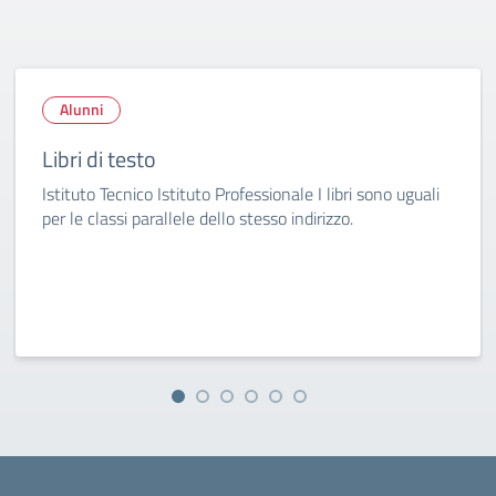
Alunni
Libri di testo
Istituto Tecnico Istituto Professionale I libri sono uguali
per le classi parallele dello stesso indirizzo.