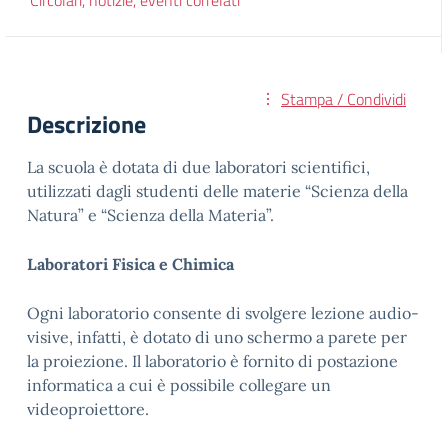
Circolari, notizie, eventi correlati
Stampa / Condividi
Descrizione
La scuola è dotata di due laboratori scientifici,
utilizzati dagli studenti delle materie “Scienza della
Natura” e “Scienza della Materia”.
Laboratori Fisica e Chimica
Ogni laboratorio consente di svolgere lezione audio-
visive, infatti, è dotato di uno schermo a parete per
la proiezione. Il laboratorio è fornito di postazione
informatica a cui è possibile collegare un
videoproiettore.