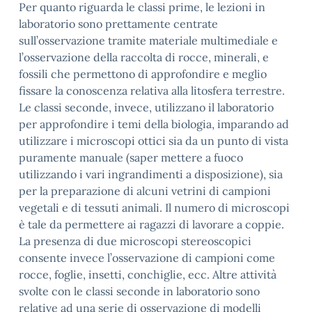
Per quanto riguarda le classi prime, le lezioni in
laboratorio sono prettamente centrate
sull’osservazione tramite materiale multimediale e
l’osservazione della raccolta di rocce, minerali, e
fossili che permettono di approfondire e meglio
fissare la conoscenza relativa alla litosfera terrestre.
Le classi seconde, invece, utilizzano il laboratorio
per approfondire i temi della biologia, imparando ad
utilizzare i microscopi ottici sia da un punto di vista
puramente manuale (saper mettere a fuoco
utilizzando i vari ingrandimenti a disposizione), sia
per la preparazione di alcuni vetrini di campioni
vegetali e di tessuti animali. Il numero di microscopi
è tale da permettere ai ragazzi di lavorare a coppie.
La presenza di due microscopi stereoscopici
consente invece l’osservazione di campioni come
rocce, foglie, insetti, conchiglie, ecc. Altre attività
svolte con le classi seconde in laboratorio sono
relative ad una serie di osservazione di modelli