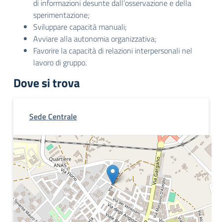
di informazioni desunte dall’osservazione e della
sperimentazione;
Sviluppare capacità manuali;
Avviare alla autonomia organizzativa;
Favorire la capacità di relazioni interpersonali nel
lavoro di gruppo.
Dove si trova
Sede Centrale