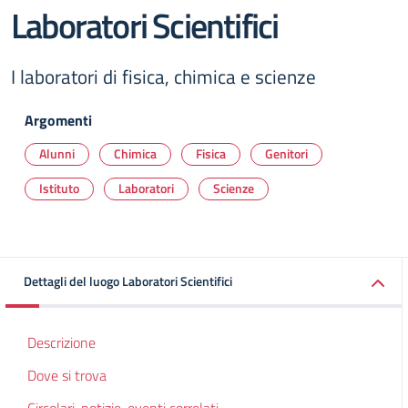
Laboratori Scientifici
I laboratori di fisica, chimica e scienze
Argomenti
Alunni
Chimica
Fisica
Genitori
Istituto
Laboratori
Scienze
Dettagli del luogo Laboratori Scientifici
Descrizione
Dove si trova