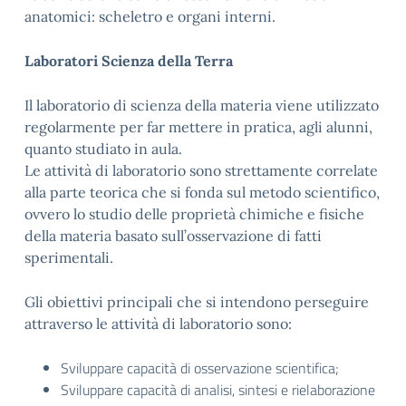
anatomici: scheletro e organi interni.
Laboratori Scienza della Terra
Il laboratorio di scienza della materia viene utilizzato
regolarmente per far mettere in pratica, agli alunni,
quanto studiato in aula.
Le attività di laboratorio sono strettamente correlate
alla parte teorica che si fonda sul metodo scientifico,
ovvero lo studio delle proprietà chimiche e fisiche
della materia basato sull’osservazione di fatti
sperimentali.
Gli obiettivi principali che si intendono perseguire
attraverso le attività di laboratorio sono:
Sviluppare capacità di osservazione scientifica;
Sviluppare capacità di analisi, sintesi e rielaborazione