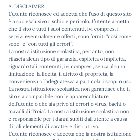
A. DISCLAIMER
L’utente riconosce ed accetta che l’uso di questo sito
è a suo esclusivo rischio e pericolo. L’utente accetta
che il sito e tutti i suoi contenuti, ivi compresi i
servizi eventualmente offerti, sono forniti “così come
sono” e “con tutti gli errori”.
La nostra istituzione scolastica, pertanto, non
rilascia alcun tipo di garanzia, esplicita o implicita,
riguardo tali contenuti, ivi compresi, senza alcuna
limitazione, la liceità, il diritto di proprietà, la
convenienza o l’adeguatezza a particolari scopi o usi.
La nostra istituzione scolastica non garantisce che il
sito sia compatibile con le apparecchiature
dell’utente o che sia privo di errori o virus, bachi o
“cavalli di Troia”. La nostra istituzione scolastica non
è responsabile per i danni subiti dall’utente a causa
di tali elementi di carattere distruttivo.
L’utente riconosce e accetta che la nostra istituzione