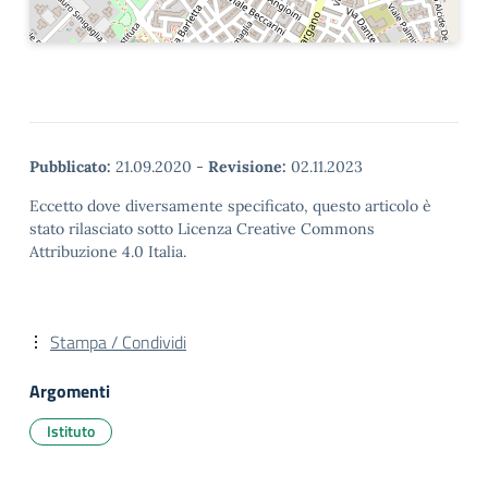
Pubblicato:
21.09.2020
-
Revisione:
02.11.2023
Eccetto dove diversamente specificato, questo articolo è
stato rilasciato sotto Licenza Creative Commons
Attribuzione 4.0 Italia.
Stampa / Condividi
Argomenti
Istituto