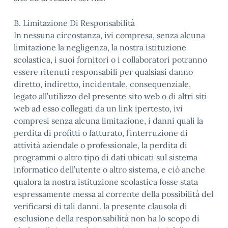
B. Limitazione Di Responsabilità
In nessuna circostanza, ivi compresa, senza alcuna
limitazione la negligenza, la nostra istituzione
scolastica, i suoi fornitori o i collaboratori potranno
essere ritenuti responsabili per qualsiasi danno
diretto, indiretto, incidentale, consequenziale,
legato all’utilizzo del presente sito web o di altri siti
web ad esso collegati da un link ipertesto, ivi
compresi senza alcuna limitazione, i danni quali la
perdita di profitti o fatturato, l’interruzione di
attività aziendale o professionale, la perdita di
programmi o altro tipo di dati ubicati sul sistema
informatico dell’utente o altro sistema, e ciò anche
qualora la nostra istituzione scolastica fosse stata
espressamente messa al corrente della possibilità del
verificarsi di tali danni. la presente clausola di
esclusione della responsabilità non ha lo scopo di