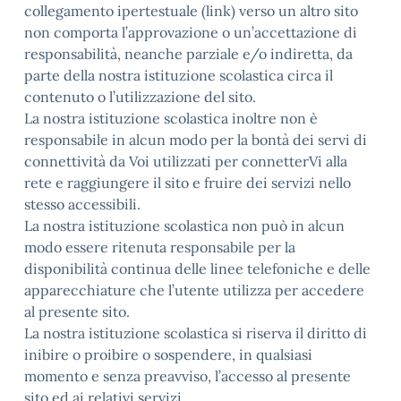
collegamento ipertestuale (link) verso un altro sito
non comporta l’approvazione o un’accettazione di
responsabilità, neanche parziale e/o indiretta, da
parte della nostra istituzione scolastica circa il
contenuto o l’utilizzazione del sito.
La nostra istituzione scolastica inoltre non è
responsabile in alcun modo per la bontà dei servi di
connettività da Voi utilizzati per connetterVi alla
rete e raggiungere il sito e fruire dei servizi nello
stesso accessibili.
La nostra istituzione scolastica non può in alcun
modo essere ritenuta responsabile per la
disponibilità continua delle linee telefoniche e delle
apparecchiature che l’utente utilizza per accedere
al presente sito.
La nostra istituzione scolastica si riserva il diritto di
inibire o proibire o sospendere, in qualsiasi
momento e senza preavviso, l’accesso al presente
sito ed ai relativi servizi.