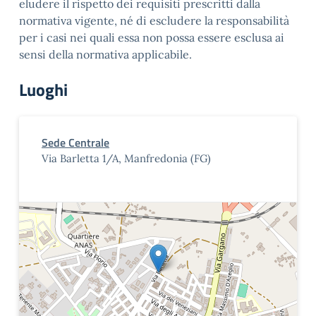
eludere il rispetto dei requisiti prescritti dalla
normativa vigente, né di escludere la responsabilità
per i casi nei quali essa non possa essere esclusa ai
sensi della normativa applicabile.
Luoghi
Sede Centrale
Via Barletta 1/A, Manfredonia (FG)