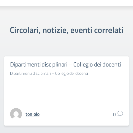
Circolari, notizie, eventi correlati
Dipartimenti disciplinari – Collegio dei docenti
Dipartimenti disciplinari – Collegio dei docenti
toniolo
0