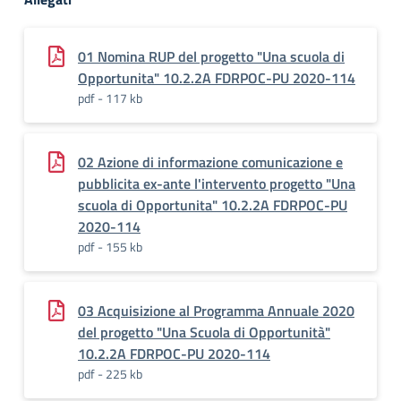
01 Nomina RUP del progetto "Una scuola di
Opportunita" 10.2.2A FDRPOC-PU 2020-114
pdf - 117 kb
02 Azione di informazione comunicazione e
pubblicita ex-ante l'intervento progetto "Una
scuola di Opportunita" 10.2.2A FDRPOC-PU
2020-114
pdf - 155 kb
03 Acquisizione al Programma Annuale 2020
del progetto "Una Scuola di Opportunità"
10.2.2A FDRPOC-PU 2020-114
pdf - 225 kb