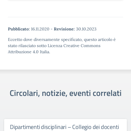
Pubblicato:
16.11.2020
-
Revisione:
30.10.2023
Eccetto dove diversamente specificato, questo articolo è
stato rilasciato sotto Licenza Creative Commons
Attribuzione 4.0 Italia.
Circolari, notizie, eventi correlati
Dipartimenti disciplinari – Collegio dei docenti