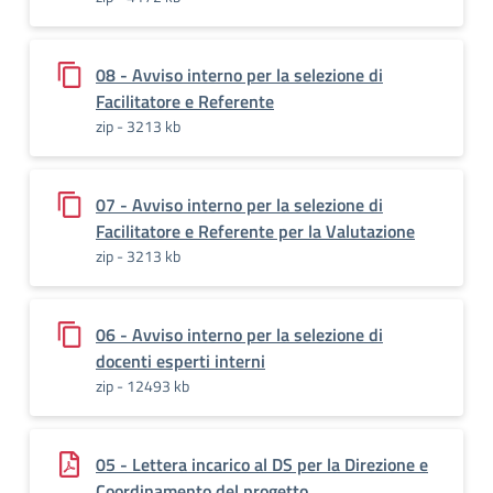
08 - Avviso interno per la selezione di
Facilitatore e Referente
zip - 3213 kb
07 - Avviso interno per la selezione di
Facilitatore e Referente per la Valutazione
zip - 3213 kb
06 - Avviso interno per la selezione di
docenti esperti interni
zip - 12493 kb
05 - Lettera incarico al DS per la Direzione e
Coordinamento del progetto