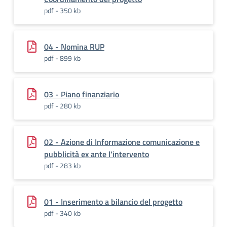
pdf - 350 kb
04 - Nomina RUP
pdf - 899 kb
03 - Piano finanziario
pdf - 280 kb
02 - Azione di Informazione comunicazione e
pubblicità ex ante l'intervento
pdf - 283 kb
01 - Inserimento a bilancio del progetto
pdf - 340 kb