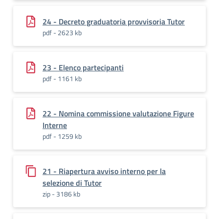
24 - Decreto graduatoria provvisoria Tutor
pdf - 2623 kb
23 - Elenco partecipanti
pdf - 1161 kb
22 - Nomina commissione valutazione Figure
Interne
pdf - 1259 kb
21 - Riapertura avviso interno per la
selezione di Tutor
zip - 3186 kb