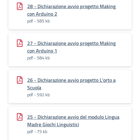
28 - Dichiarazione avvio progetto Making
con Arduino 2
pdf - 585 kb
27 - Dichiarazione avvio progetto Making
con Arduino 1
pdf - 584 kb
26 - Dichiarazione avvio progetto L'orto a
Scuola
pdf - 592 kb
25 - Dichiarazione avvio del modulo Lingua
Madre Giochi Linguistici
pdf - 75 kb