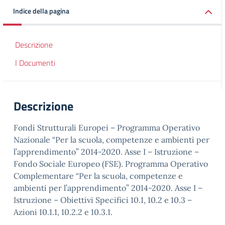
Indice della pagina
Descrizione
I Documenti
Descrizione
Fondi Strutturali Europei – Programma Operativo
Nazionale “Per la scuola, competenze e ambienti per
l’apprendimento” 2014-2020. Asse I – Istruzione –
Fondo Sociale Europeo (FSE). Programma Operativo
Complementare “Per la scuola, competenze e
ambienti per l’apprendimento” 2014-2020. Asse I –
Istruzione – Obiettivi Specifici 10.1, 10.2 e 10.3 –
Azioni 10.1.1, 10.2.2 e 10.3.1.