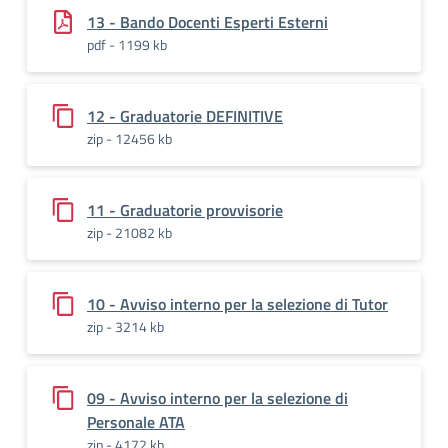
13 - Bando Docenti Esperti Esterni
pdf - 1199 kb
12 - Graduatorie DEFINITIVE
zip - 12456 kb
11 - Graduatorie provvisorie
zip - 21082 kb
10 - Avviso interno per la selezione di Tutor
zip - 3214 kb
09 - Avviso interno per la selezione di
Personale ATA
zip - 4172 kb