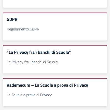
GDPR
Regolamento GDPR
“La Privacy fra i banchi di Scuola”
La Privacy fra i banchi di Scuola
Vademecum – La Scuola a prova di Privacy
La Scuola a prova di Privacy