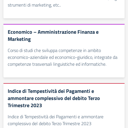
strumenti di marketing, etc..
Economico – Amministrazione Finanza e
Marketing
Corso di studi che sviluppa competenze in ambito
economico-aziendale ed economico-giuridico, integrate da
competenze trasversali linguistiche ed informatiche.
Indice di Tempestività dei Pagamenti e
ammontare complessivo del debito Terzo
Trimestre 2023
Indice di Tempestività dei Pagamenti e ammontare
complessivo del debito Terzo Trimestre 2023