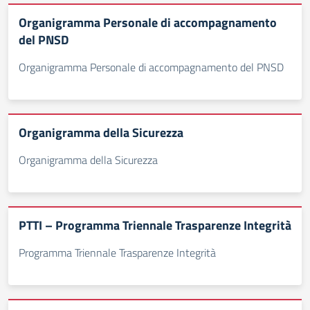
Organigramma Personale di accompagnamento
del PNSD
Organigramma Personale di accompagnamento del PNSD
Organigramma della Sicurezza
Organigramma della Sicurezza
PTTI – Programma Triennale Trasparenze Integrità
Programma Triennale Trasparenze Integrità